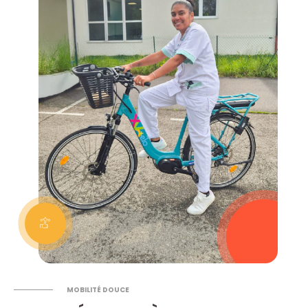
MOBILITÉ DOUCE