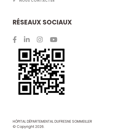
►
NOUS CONTACTER
RÉSEAUX SOCIAUX
HÔPITAL DÉPARTEMENTAL DUFRESNE SOMMEILLER
© Copyright 2026.