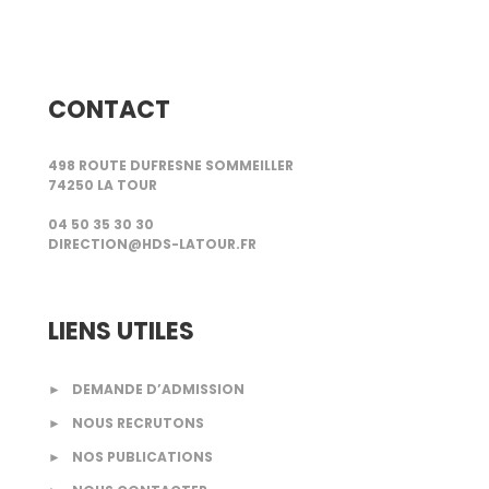
LIRE LA SUITE
CONTACT
498 ROUTE DUFRESNE SOMMEILLER
74250 LA TOUR
04 50 35 30 30
DIRECTION@HDS-LATOUR.FR
LIENS UTILES
►
DEMANDE D’ADMISSION
►
NOUS RECRUTONS
►
NOS PUBLICATIONS