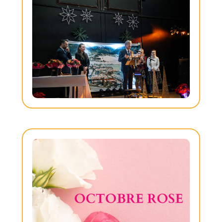
JULIE BOITEUX, LE 4 MARS 2026
CÉRÉMONIE DES VOEUX
2026
LIRE LA SUITE