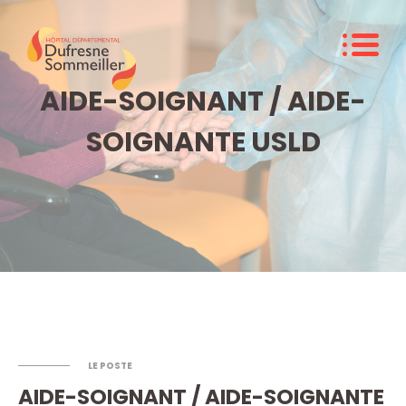
AIDE-SOIGNANT / AIDE-
SOIGNANTE USLD
LE POSTE
AIDE-SOIGNANT / AIDE-SOIGNANTE