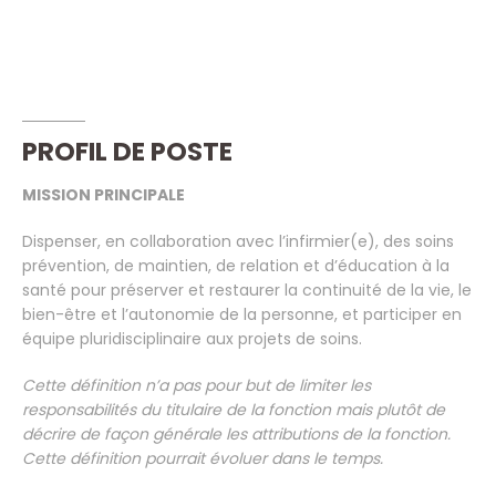
PROFIL DE POSTE
MISSION PRINCIPALE
Dispenser, en collaboration avec l’infirmier(e), des soins
prévention, de maintien, de relation et d’éducation à la
santé pour préserver et restaurer la continuité de la vie, le
bien-être et l’autonomie de la personne, et participer en
équipe pluridisciplinaire aux projets de soins.
Cette définition n’a pas pour but de limiter les
responsabilités du titulaire de la fonction mais plutôt de
décrire de façon générale les attributions de la fonction.
Cette définition pourrait évoluer dans le temps.