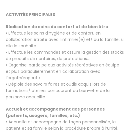
ACTIVITÉS PRINCIPALES
Réalisation de soins de confort et de bien être
• Effectue les soins d’hygiène et de confort, en
collaboration étroite avec l’infirmier(e) et/ ou la famille, si
elle le souhaite
• Effectue les commandes et assure la gestion des stocks
de produits alimentaires, de protections….
• Organise, participe aux activités récréatives en équipe
et plus particulièrement en collaboration avec
l’ergothérapeute
• Déploie des savoirs faires et outils acquis lors de
formations/ ateliers concourant au bien-être de la
personne accueillie
Accueil et accompagnement des personnes
(patients, usagers, familles, etc.)
• Accueille et accompagne de façon personnalisée, le
patient et sa famille selon la procédure propre à l’unité,