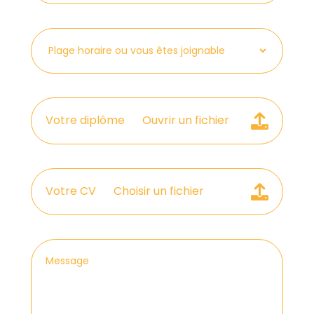
Votre diplôme
Ouvrir un fichier
Votre CV
Choisir un fichier