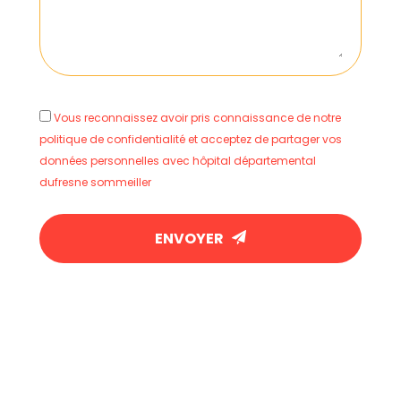
Vous reconnaissez avoir pris connaissance de notre
politique de confidentialité et acceptez de partager vos
données personnelles avec hôpital départemental
dufresne sommeiller
ENVOYER