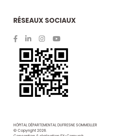
RÉSEAUX SOCIAUX
HÔPITAL DÉPARTEMENTAL DUFRESNE SOMMEILLER
© Copyright 2026.
Conception & réalisation FX-Comunik