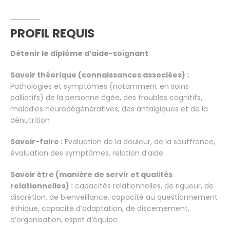
PROFIL REQUIS
Détenir le diplôme d’aide-soignant
Savoir théorique (connaissances associées) :
Pathologies et symptômes (notamment en soins
palliatifs) de la personne âgée, des troubles cognitifs,
maladies neurodégénératives, des antalgiques et de la
dénutrition
Savoir-faire :
Evaluation de la douleur, de la souffrance,
évaluation des symptômes, relation d’aide
Savoir être (manière de servir et qualités
relationnelles) :
capacités relationnelles, de rigueur, de
discrétion, de bienveillance, capacité au questionnement
éthique, capacité d’adaptation, de discernement,
d’organisation, esprit d’équipe