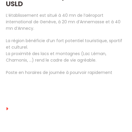
USLD
L’établissement est situé à 40 mn de l’aéroport
international de Genève, à 20 mn d’Annemasse et à 40
mn d’Annecy.
La région bénéficie d’un fort potentiel touristique, sportif
et culturel.
La proximité des lacs et montagnes (Lac Léman,
Chamonix, …) rend le cadre de vie agréable.
Poste en horaires de journée à pourvoir rapidement