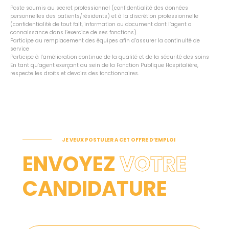
Poste soumis au secret professionnel (confidentialité des données
personnelles des patients/résidents) et à la discrétion professionnelle
(confidentialité de tout fait, information ou document dont l’agent a
connaissance dans l’exercice de ses fonctions).
Participe au remplacement des équipes afin d’assurer la continuité de
service
Participe à l’amélioration continue de la qualité et de la sécurité des soins
En tant qu’agent exerçant au sein de la Fonction Publique Hospitalière,
respecte les droits et devoirs des fonctionnaires.
JE VEUX POSTULER A CET OFFRE D’EMPLOI
ENVOYEZ
VOTRE
CANDIDATURE