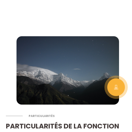
PARTICULARITÉS
PARTICULARITÉS DE LA FONCTION