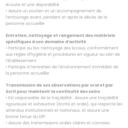
écoute et une disponibilité
• Assure un soutien et un accompagnement de
l’entourage avant, pendant et après le décès de la
personne accueillie
Entretien, nettoyage et rangement des matériels
spécifiques à son domaine d’activité
• Participe au bio-nettoyage des locaux, conformément
aux règles d’hygiène et procédures en vigueur au sein de
l’établissement
• Participe à l’entretien de l’environnement immédiat de
la personne accueillie
Transmission de ses observations par oral et par
écrit pour maintenir la continuité des soins
• Est responsable de la traçabilité : Assure une traçabilité
rigoureuse et exhaustive (écrite et orale), qui respecte les
attendus institutionnels et nationaux, et assure une
bonne tenue du DPI
• Assure des transmissions orales claires et concises