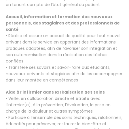
en tenant compte de l’état général du patient
Accueil, information et formation des nouveaux
personnels, des stagiaires et des professionnels de
santé
• Réalise et assure un accueil de qualité pour tout nouvel
arrivant dans le service en apportant des informations
pratiques adaptées, afin de favoriser son intégration et
son autonomisation dans la réalisation des tâches
confiées
• Transfère ses savoirs et savoir-faire aux étudiants,
nouveaux arrivants et stagiaires afin de les accompagner
dans leur montée en compétences
Aide à l’infirmier dans la réalisation des soins
• Veille, en collaboration directe et étroite avec
l’infirmier(e), à la prévention, l’évaluation, la prise en
charge de la douleur et autres symptômes
• Participe à l’ensemble des soins techniques, relationnels,
éducatifs pour préserver, restaurer le bien-être et