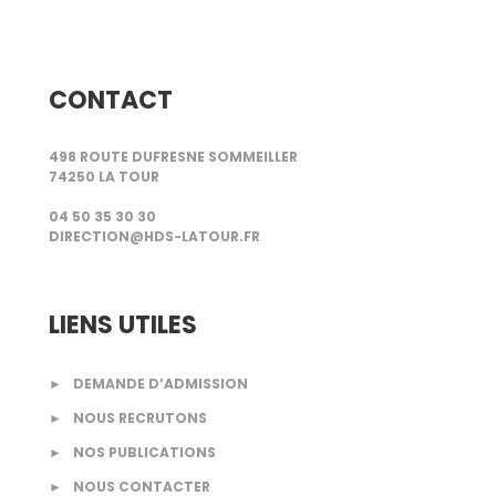
CONTACT
498 ROUTE DUFRESNE SOMMEILLER
74250 LA TOUR
04 50 35 30 30
DIRECTION@HDS-LATOUR.FR
LIENS UTILES
►
DEMANDE D’ADMISSION
►
NOUS RECRUTONS
►
NOS PUBLICATIONS
►
NOUS CONTACTER